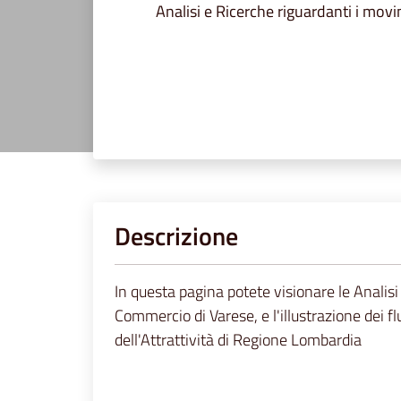
Analisi e Ricerche riguardanti i movi
Descrizione
In questa pagina potete visionare le Analisi 
Commercio di Varese, e l'illustrazione dei fl
dell'Attrattività di Regione Lombardia