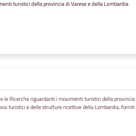
menti turistici della provincia di Varese e della Lombardia
e le Ricerche riguardanti i movimenti turistici della provincia 
ussi turistici e delle strutture ricettive della Lombardia, forni