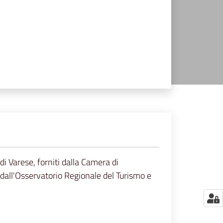
di Varese, forniti dalla Camera di
ti dall'Osservatorio Regionale del Turismo e