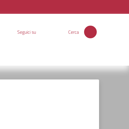
Seguici su
Cerca