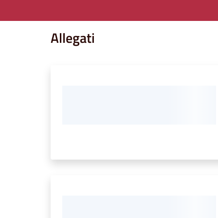
Allegati