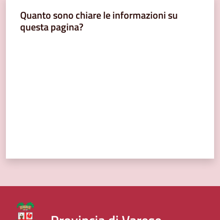
Quanto sono chiare le informazioni su
questa pagina?
Valuta da 1 a 5 stelle