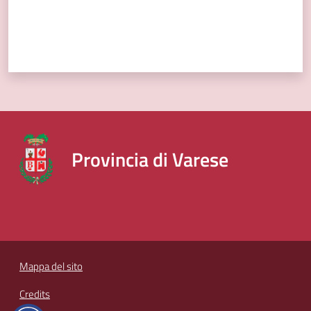
Provincia di Varese
Mappa del sito
Credits