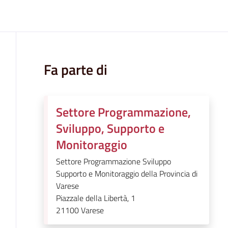
Fa parte di
Settore Programmazione,
Sviluppo, Supporto e
Monitoraggio
Settore Programmazione Sviluppo
Supporto e Monitoraggio della Provincia di
Varese
Piazzale della Libertà, 1
21100
Varese