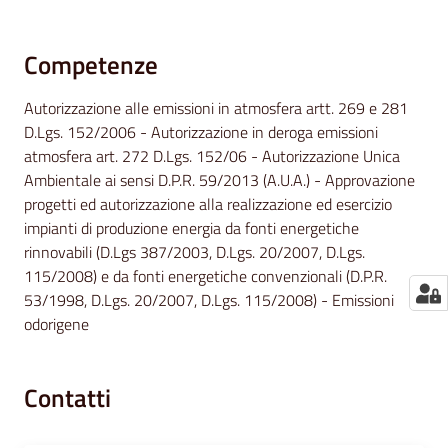
Competenze
Autorizzazione alle emissioni in atmosfera artt. 269 e 281
D.Lgs. 152/2006 - Autorizzazione in deroga emissioni
atmosfera art. 272 D.Lgs. 152/06 - Autorizzazione Unica
Ambientale ai sensi D.P.R. 59/2013 (A.U.A.) - Approvazione
progetti ed autorizzazione alla realizzazione ed esercizio
impianti di produzione energia da fonti energetiche
rinnovabili (D.Lgs 387/2003, D.Lgs. 20/2007, D.Lgs.
115/2008) e da fonti energetiche convenzionali (D.P.R.
53/1998, D.Lgs. 20/2007, D.Lgs. 115/2008) - Emissioni
odorigene
Contatti