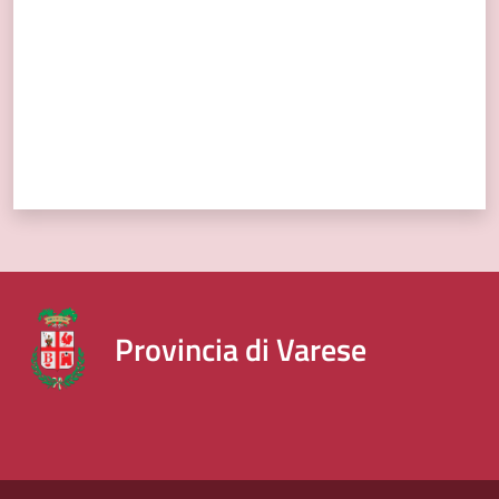
Provincia di Varese