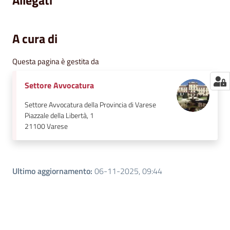
Allegati
A cura di
Questa pagina è gestita da
Settore Avvocatura
Settore Avvocatura della Provincia di Varese
Piazzale della Libertà, 1
21100
Varese
Ultimo aggiornamento
:
06-11-2025, 09:44