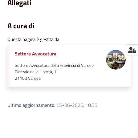
Allegati
A cura di
Questa pagina è gestita da
Settore Avvocatura
Settore Avvocatura della Provincia di Varese
Piazzale della Libertà, 1
21100
Varese
Ultimo aggiornamento
:
08-06-2026, 10:35