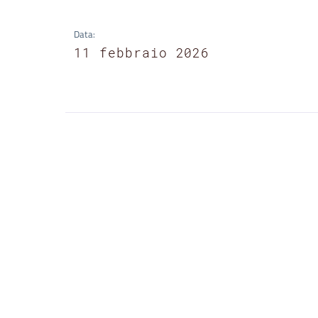
Data
:
11 febbraio 2026