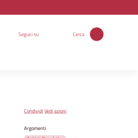
Seguici su
Cerca
Condividi
Vedi azioni
Argomenti