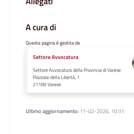
Allegati
A cura di
Questa pagina è gestita da
Settore Avvocatura
Settore Avvocatura della Provincia di Varese
Piazzale della Libertà, 1
21100
Varese
Ultimo aggiornamento
:
11-02-2026, 10:31